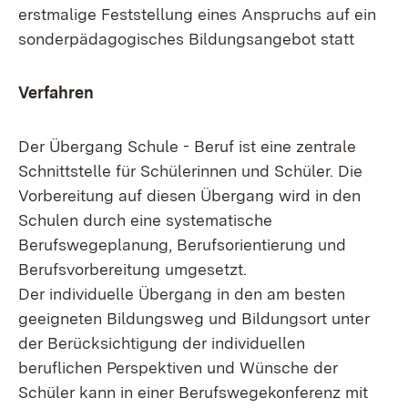
erstmalige Feststellung eines Anspruchs auf ein
sonderpädagogisches Bildungsangebot statt
Verfahren
Der Übergang Schule - Beruf ist eine zentrale
Schnittstelle für Schülerinnen und Schüler. Die
Vorbereitung auf diesen Übergang wird in den
Schulen durch eine systematische
Berufswegeplanung, Berufsorientierung und
Berufsvorbereitung umgesetzt.
Der individuelle Übergang in den am besten
geeigneten Bildungsweg und Bildungsort unter
der Berücksichtigung der individuellen
beruflichen Perspektiven und Wünsche der
Schüler kann in einer Berufswegekonferenz mit