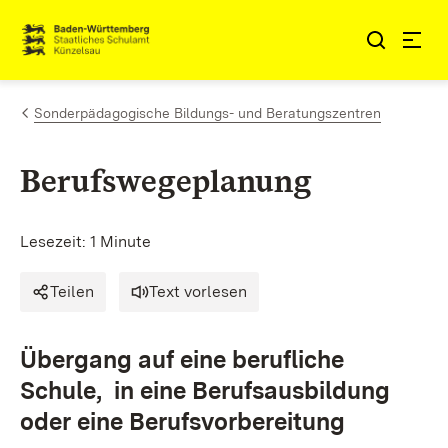
Zum Inhalt springen
Link zur Startseite
Sonderpädagogische Bildungs- und Beratungszentren
Berufswegeplanung
Lesezeit: 1 Minute
Teilen
Text vorlesen
Übergang auf eine berufliche
Schule, in eine Berufsausbildung
oder eine Berufsvorbereitung