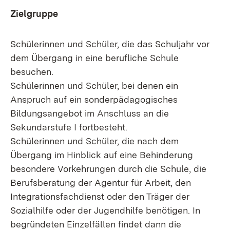
Zielgruppe
Schülerinnen und Schüler, die das Schuljahr vor
dem Übergang in eine berufliche Schule
besuchen.
Schülerinnen und Schüler, bei denen ein
Anspruch auf ein sonderpädagogisches
Bildungsangebot im Anschluss an die
Sekundarstufe I fortbesteht.
Schülerinnen und Schüler, die nach dem
Übergang im Hinblick auf eine Behinderung
besondere Vorkehrungen durch die Schule, die
Berufsberatung der Agentur für Arbeit, den
Integrationsfachdienst oder den Träger der
Sozialhilfe oder der Jugendhilfe benötigen. In
begründeten Einzelfällen findet dann die