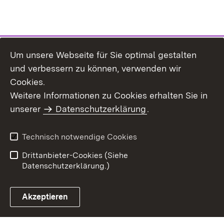
Um unsere Webseite für Sie optimal gestalten
und verbessern zu können, verwenden wir
Cookies.
Weitere Informationen zu Cookies erhalten Sie in
Inhaltsübersicht
Kontakt
unserer
Datenschutzerklärung
.
Impressum
Datenschutz
Benutzungshinweise
Erklärung zur
Technisch notwendige Cookies
Barrierefreiheit
Drittanbieter-Cookies (Siehe
Datenschutzerklärung.)
Akzeptieren